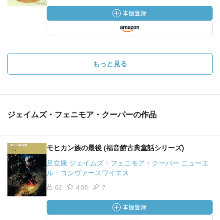
もっと見る
ジェイムズ・フェニモア・クーパーの作品
モヒカン族の最後 (福音館古典童話シリーズ)
足立康 ジェイムズ・フェニモア・クーパー ニューエ
ル・コンヴァースワイエス
62
4.00
7