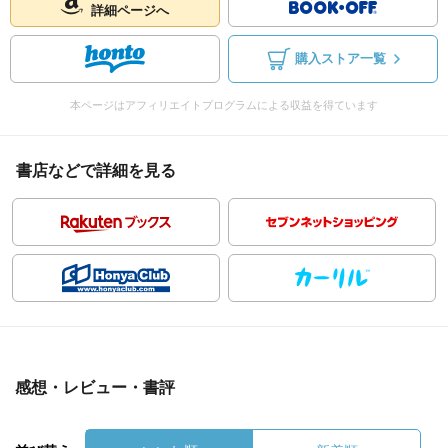
詳細ページへ
購入ストア一覧
本ページはアフィリエイトプログラムによる収益を得ています
書店などで詳細を見る
感想・レビュー・書評