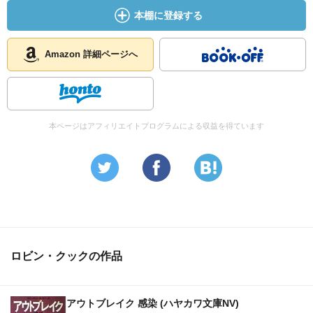
本棚に登録する
Amazon 詳細ページへ
本ページはアフィリエイトプログラムによる収益を得ています
ロビン・クックの作品
アウトブレイク 感染 (ハヤカワ文庫NV)