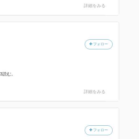
詳細をみる
フォロー
13読む。
詳細をみる
フォロー