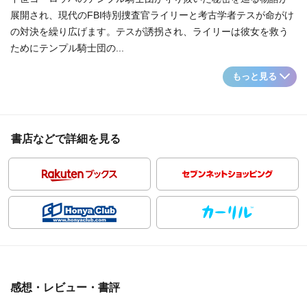
展開され、現代のFBI特別捜査官ライリーと考古学者テスが命がけ
の対決を繰り広げます。テスが誘拐され、ライリーは彼女を救う
ためにテンプル騎士団の...
もっと見る
書店などで詳細を見る
感想・レビュー・書評