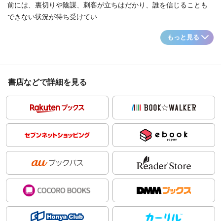
前には、裏切りや陰謀、刺客が立ちはだかり、誰を信じることも
できない状況が待ち受けてい...
もっと見る
書店などで詳細を見る