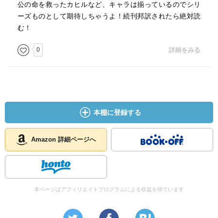
公の命を救ったカヒルなど、キャラは揃っているのでシリ
ーズものとして期待しちゃうよ！続刊邦訳されたら絶対読
む！
0
詳細をみる
本棚に登録する
Amazon 詳細ページへ
本ページはアフィリエイトプログラムによる収益を得ています