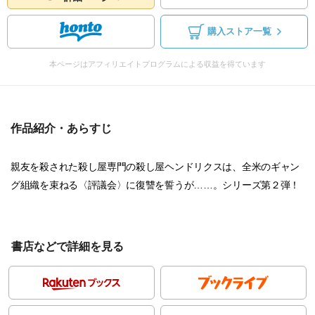
購入ストア一覧
本ページはアフィリエイトプログラムによる収益を得ています
作品紹介・あらすじ
親友を殺された殺し屋専門の殺し屋ヘンドリクスは、全米のギャン
グ組織を束ねる〈評議会〉に復讐を誓うが……。シリーズ第２弾！
書店などで詳細を見る