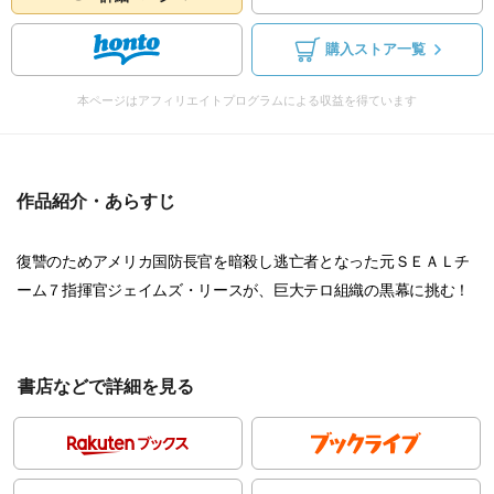
購入ストア一覧
本ページはアフィリエイトプログラムによる収益を得ています
作品紹介・あらすじ
復讐のためアメリカ国防長官を暗殺し逃亡者となった元ＳＥＡＬチ
ーム７指揮官ジェイムズ・リースが、巨大テロ組織の黒幕に挑む！
書店などで詳細を見る