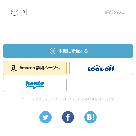
0
詳細をみる
本棚に登録する
Amazon 詳細ページへ
本ページはアフィリエイトプログラムによる収益を得ています