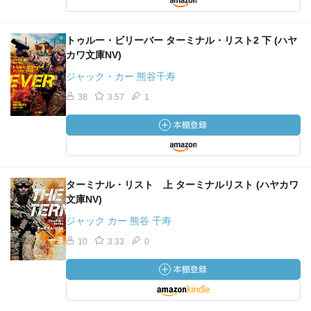
トゥルー・ビリーバー ターミナル・リスト2 下 (ハヤ
カワ文庫NV)
ジャック・カー 熊谷千寿
38
3.57
1
ターミナル・リスト 上 ターミナルリスト (ハヤカワ
文庫NV)
ジャック カー 熊谷 千寿
10
3.33
0