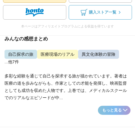
購入ストア一覧
本ページはアフィリエイトプログラムによる収益を得ています
みんなの感想まとめ
自己探求の旅
医療現場のリアル
異文化体験の冒険
...他7件
多彩な経験を通じて自己を探求する旅が描かれています。著者は
医療の道を歩みながらも、作家としての才能を発揮し、映画監督
としても成功を収めた人物です。上巻では、メディカルスクール
でのリアルなエピソードが中...
もっと見る