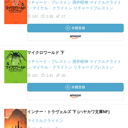
リチャード・プレストン 酒井昭伸 マイクルクライト
ン マイケル・クライトン リチャードプレストン
197
3.39
27
マイクロワールド 下
リチャード・プレストン 酒井昭伸 マイクルクライト
ン マイケル・クライトン リチャードプレストン
167
3.41
30
インナー・トラヴェルズ 下 (ハヤカワ文庫NF)
マイクルクライトン