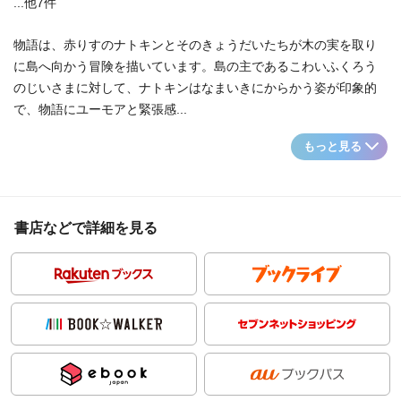
...他7件
物語は、赤りすのナトキンとそのきょうだいたちが木の実を取り
に島へ向かう冒険を描いています。島の主であるこわいふくろう
のじいさまに対して、ナトキンはなまいきにからかう姿が印象的
で、物語にユーモアと緊張感...
もっと見る
書店などで詳細を見る