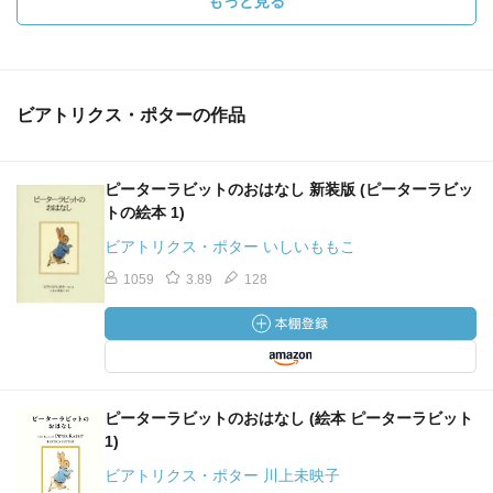
もっと見る
ビアトリクス・ポターの作品
ピーターラビットのおはなし 新装版 (ピーターラビッ
トの絵本 1)
ビアトリクス・ポター いしいももこ
1059
3.89
128
ピーターラビットのおはなし (絵本 ピーターラビット
1)
ビアトリクス・ポター 川上未映子