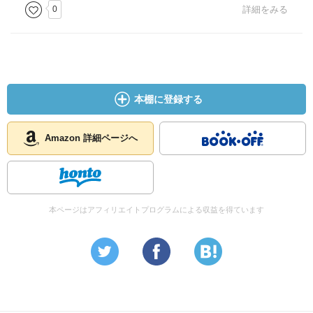
0
詳細をみる
本棚に登録する
Amazon 詳細ページへ
本ページはアフィリエイトプログラムによる収益を得ています