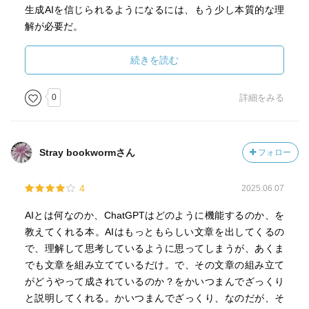
生成AIを信じられるようになるには、もう少し本質的な理
解が必要だ。
続きを読む
0
詳細をみる
Stray bookwormさん
フォロー
4
2025.06.07
AIとは何なのか、ChatGPTはどのように機能するのか、を
教えてくれる本。AIはもっともらしい文章を出してくるの
で、理解して思考しているように思ってしまうが、あくま
でも文章を組み立てているだけ。で、その文章の組み立て
がどうやって成されているのか？をかいつまんでざっくり
と説明してくれる。かいつまんでざっくり、なのだが、そ