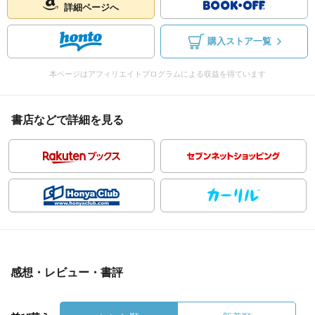
詳細ページへ
購入ストア一覧
本ページはアフィリエイトプログラムによる収益を得ています
書店などで詳細を見る
感想・レビュー・書評