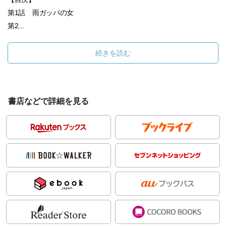
第1話 雨ガッパの女
第2...
続きを読む
書店などで詳細を見る