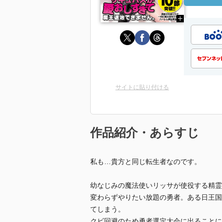
サイトに貼り付ける
作品紹介・あらすじ
私も…貴方と同じ転生者なのです。
幼なじみの魔法使いリッサが使役する精霊
変わらずやりたい放題の勇者。ある日王国
てしまう。
クビ回避のため勇者選定大会に出ることに