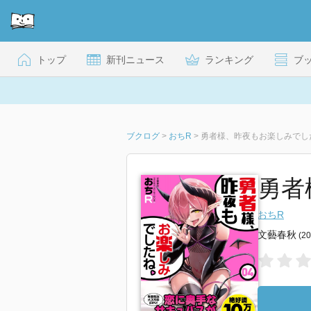
トップ
新刊ニュース
ランキング
ブ
ブクログ
>
おちR
>
勇者様、昨夜もお楽しみでし
勇者
おちR
文藝春秋
(2