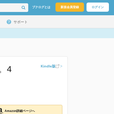
ブクログとは
新規会員登録
ログイン
サポート
。4
Kindle版
Amazon詳細ページへ