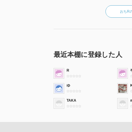
おちR
最近本棚に登録した人
R
ゆ
TAKA