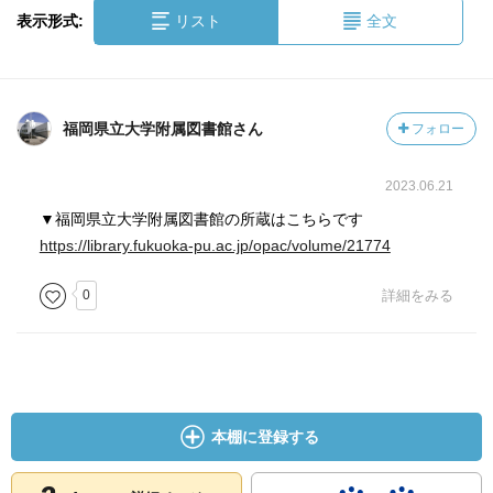
表示形式:
リスト
全文
福岡県立大学附属図書館さん
フォロー
2023.06.21
▼福岡県立大学附属図書館の所蔵はこちらです
https://library.fukuoka-pu.ac.jp/opac/volume/21774
0
詳細をみる
本棚に登録する