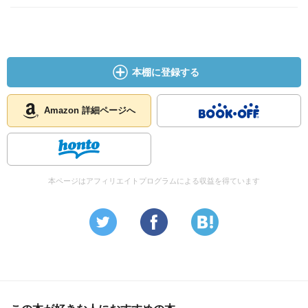
本棚に登録する
Amazon 詳細ページへ
本ページはアフィリエイトプログラムによる収益を得ています