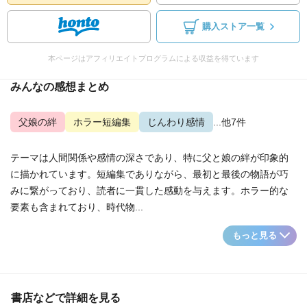
購入ストア一覧
本ページはアフィリエイトプログラムによる収益を得ています
みんなの感想まとめ
父娘の絆
ホラー短編集
じんわり感情
...他7件
テーマは人間関係や感情の深さであり、特に父と娘の絆が印象的
に描かれています。短編集でありながら、最初と最後の物語が巧
みに繋がっており、読者に一貫した感動を与えます。ホラー的な
要素も含まれており、時代物...
もっと見る
書店などで詳細を見る