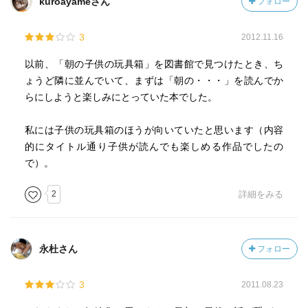
kuroayameさん
フォロー
3
2012.11.16
以前、「朝の子供の玩具箱」を図書館で見つけたとき、ち
ょうど隣に並んでいて、まずは「朝の・・・」を読んでか
らにしようと楽しみにとっていた本でした。
私には子供の玩具箱のほうが向いていたと思います（内容
的にタイトル通り子供が読んでも楽しめる作品でしたの
で）。
2
詳細をみる
永杜さん
フォロー
3
2011.08.23