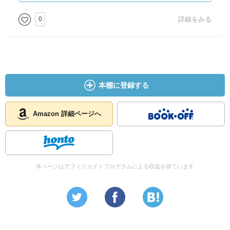
0
詳細をみる
本棚に登録する
Amazon 詳細ページへ
本ページはアフィリエイトプログラムによる収益を得ています