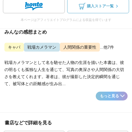
購入ストア一覧
本ページはアフィリエイトプログラムによる収益を得ています
みんなの感想まとめ
キャパ
戦場カメラマン
人間関係の重要性
...他7件
戦場カメラマンとして名を馳せた人物の生涯を描いた本書は、彼
の明るくも孤独な人生を通じて、写真の奥深さや人間関係の大切
さを教えてくれます。著者は、彼が撮影した決定的瞬間を通じ
て、被写体との距離感が生み出...
もっと見る
書店などで詳細を見る