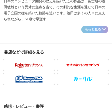
日本のコンピュータ開発の歴史を描いたこの作品は、富士通の池
田敏雄という異才に焦点を当て、その劇的な生涯を通じて日本の
電子立国の礎を築いた軌跡を追います。池田は多くの人々に支え
られながら、51歳で早逝す...
もっと見る
書店などで詳細を見る
感想・レビュー・書評