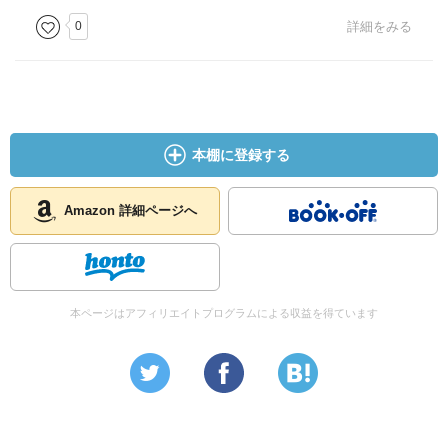
0
詳細をみる
本棚に登録する
Amazon 詳細ページへ
本ページはアフィリエイトプログラムによる収益を得ています