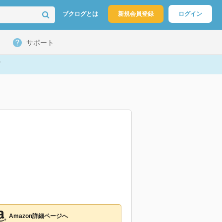
ブクログとは
新規会員登録
ログイン
サポート
Amazon詳細ページへ