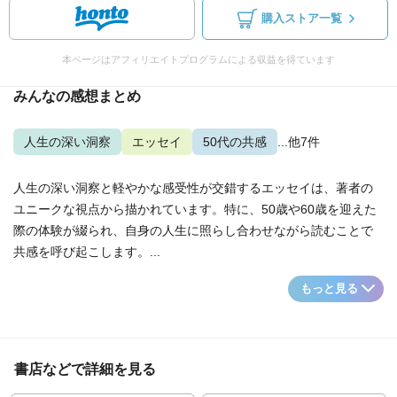
購入ストア一覧
本ページはアフィリエイトプログラムによる収益を得ています
みんなの感想まとめ
人生の深い洞察
エッセイ
50代の共感
...他7件
人生の深い洞察と軽やかな感受性が交錯するエッセイは、著者の
ユニークな視点から描かれています。特に、50歳や60歳を迎えた
際の体験が綴られ、自身の人生に照らし合わせながら読むことで
共感を呼び起こします。...
もっと見る
書店などで詳細を見る