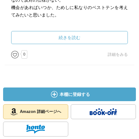
なので反対の仕様がない。
機会があればいつか、ためしに私なりのベストテンを考え
てみたいと思いました。
続きを読む
0
詳細をみる
本棚に登録する
Amazon 詳細ページへ