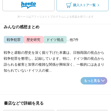
購入ストア一覧
本ページはアフィリエイトプログラムによる収益を得ています
みんなの感想まとめ
戦争犯罪
歴史研究
ドイツ視点
...他7件
戦争と虐殺の歴史を深く掘り下げた本書は、日独両国の視点から
戦争犯罪を整理し、記録しています。特に、ドイツ側の視点から
語られる被害と加害の複雑な関係が興味深く、一般的にはあまり
知られていないドイツ人の被...
もっと見る
書店などで詳細を見る