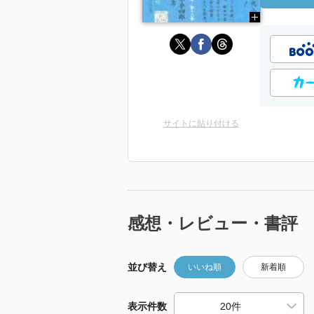
サイトに貼り付ける
感想・レビュー・書評
並び替え
いいね順
新着順
表示件数