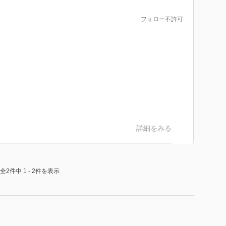
フォロー不許可
詳細をみる
全2件中 1 - 2件を表示