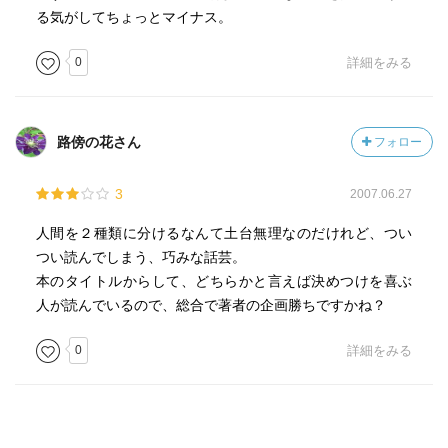
る気がしてちょっとマイナス。
0
詳細をみる
路傍の花さん
フォロー
3
2007.06.27
人間を２種類に分けるなんて土台無理なのだけれど、つい
つい読んでしまう、巧みな話芸。
本のタイトルからして、どちらかと言えば決めつけを喜ぶ
人が読んでいるので、総合で著者の企画勝ちですかね？
0
詳細をみる