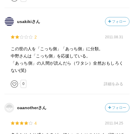
usakikiさん
フォロー
2
2011.08.31
この世の人を「こっち側」「あっち側」に分類。
中野さんは「こっち側」を応援している。
「あっち側」の人間が読んだら（ワタシ）全然おもしろく
ない(笑)
0
詳細をみる
oaanotherさん
フォロー
4
2011.04.25