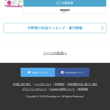
中野翠の作品ランキング・新刊情報
ページの先頭へ
Twitterフォロー
Facebookページ
PC版に切り替え
ヘルプセンター
利用規約
特定商取引法に基づく表記
プライバシーポリシー
Cookieの使用について
採用情報
Copyright © 2026 Booklog,Inc. All Rights Reserved.