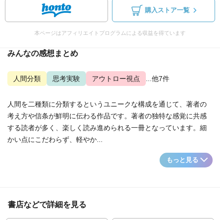
購入ストア一覧
本ページはアフィリエイトプログラムによる収益を得ています
みんなの感想まとめ
人間分類
思考実験
アウトロー視点
...他7件
人間を二種類に分類するというユニークな構成を通じて、著者の
考え方や信条が鮮明に伝わる作品です。著者の独特な感覚に共感
する読者が多く、楽しく読み進められる一冊となっています。細
かい点にこだわらず、軽やか...
もっと見る
書店などで詳細を見る