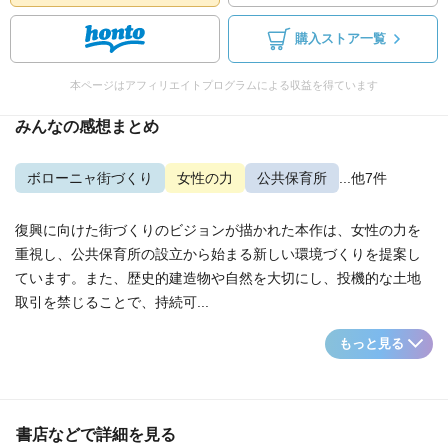
購入ストア一覧
本ページはアフィリエイトプログラムによる収益を得ています
みんなの感想まとめ
ボローニャ街づくり
女性の力
公共保育所
...他7件
復興に向けた街づくりのビジョンが描かれた本作は、女性の力を
重視し、公共保育所の設立から始まる新しい環境づくりを提案し
ています。また、歴史的建造物や自然を大切にし、投機的な土地
取引を禁じることで、持続可...
もっと見る
書店などで詳細を見る