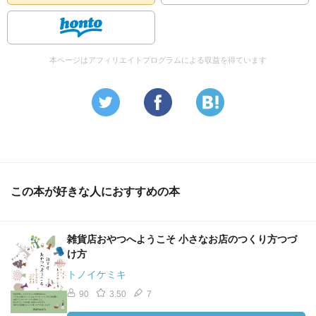
本ページはアフィリエイトプログラムによる収益を得ています
この本が好きな人におすすめの本
雑貨店おやつへようこそ 小さなお店のつくり方つづ
け方
トノイケミキ
90
3.50
7