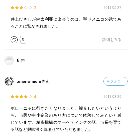
3
2011.05.27
井上ひさしが伊太利亜に出会うのは、聖ドメニコの縁であ
ることに驚かされました。
0
詳細をみる
広告
amenomichiさん
フォロー
4
2011.03.29
ボローニャに行きたくなりました。観光したいというより
も、市民や中小企業のあり方について体験してみたいと感
じています。精密機械のマーケティングの話、市長を育て
る話など興味深く読ませていただきました。