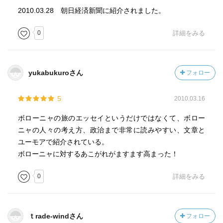
2010.03.28 朝日経済新聞に紹介されました。
0
詳細をみる
yukabukuroさん
フォロー
5
2010.03.16
ボローニャの旅のエッセイというだけではなくて、ボロー
ニャの人々の考え方、政治まで非常に読みやすい、文章と
ユーモアで紹介されている。
ボローニャに対するあこがれがますます高まった！
0
詳細をみる
ｔrade-windさん
フォロー