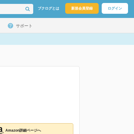
ブクログとは
新規会員登録
ログイン
サポート
Amazon詳細ページへ