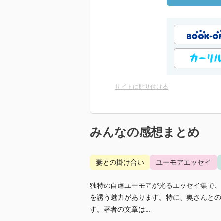
サイトに貼り付ける
みんなの感想まとめ
妻との掛け合い
ユーモアエッセイ
独特の自虐ユーモアが光るエッセイ集で、
を誘う魅力があります。特に、奥さんとの
す。著者の文章は...