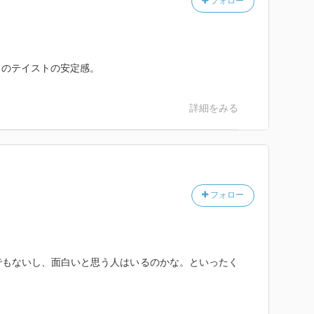
フォロー
らのテイストの安定感。
詳細をみる
フォロー
でもないし、面白いと思う人はいるのかな。といったく