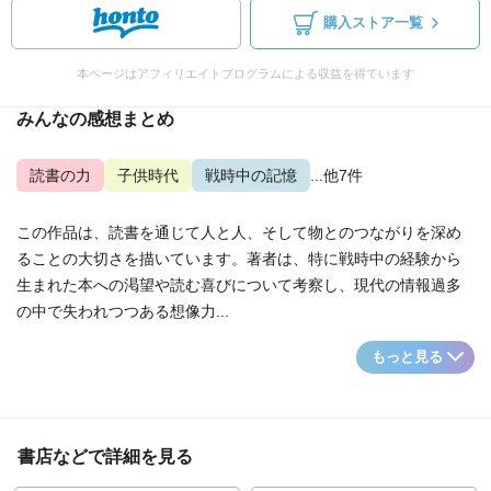
購入ストア一覧
本ページはアフィリエイトプログラムによる収益を得ています
みんなの感想まとめ
読書の力
子供時代
戦時中の記憶
...他7件
この作品は、読書を通じて人と人、そして物とのつながりを深め
ることの大切さを描いています。著者は、特に戦時中の経験から
生まれた本への渇望や読む喜びについて考察し、現代の情報過多
の中で失われつつある想像力...
もっと見る
書店などで詳細を見る