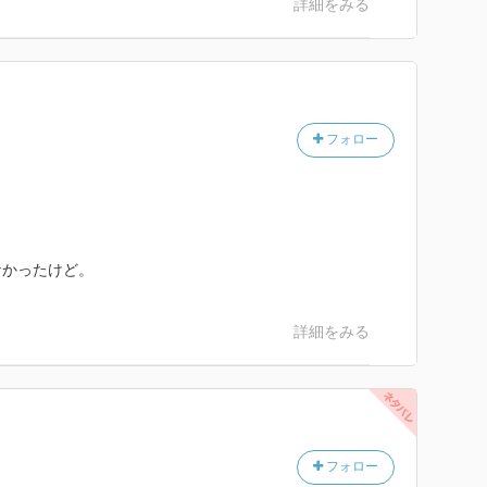
詳細をみる
フォロー
。
なかったけど。
詳細をみる
フォロー