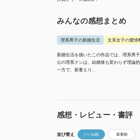
みんなの感想まとめ
理系男子の新婚生活
文系女子の愛情
新婚生活を描いたこの作品では、理系男子
公の理系クンは、結婚後も変わらず理論的
一方で、新妻えり...
感想・レビュー・書評
並び替え
いいね順
新着順