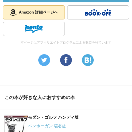
Amazon 詳細ページへ
本ページはアフィリエイトプログラムによる収益を得ています
この本が好きな人におすすめの本
モダン・ゴルフ ハンディ版
ベンホーガン 塩谷紘