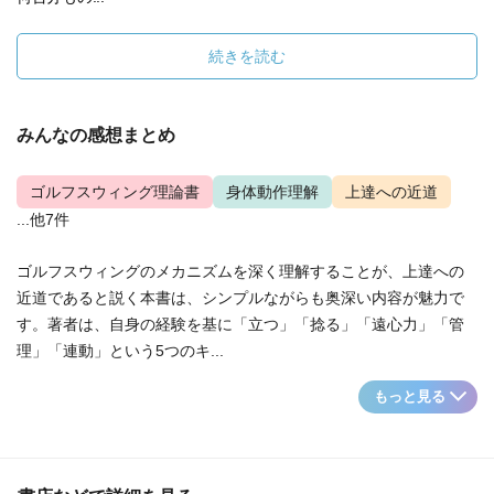
続きを読む
みんなの感想まとめ
ゴルフスウィング理論書
身体動作理解
上達への近道
...他7件
ゴルフスウィングのメカニズムを深く理解することが、上達への
近道であると説く本書は、シンプルながらも奥深い内容が魅力で
す。著者は、自身の経験を基に「立つ」「捻る」「遠心力」「管
理」「連動」という5つのキ...
もっと見る