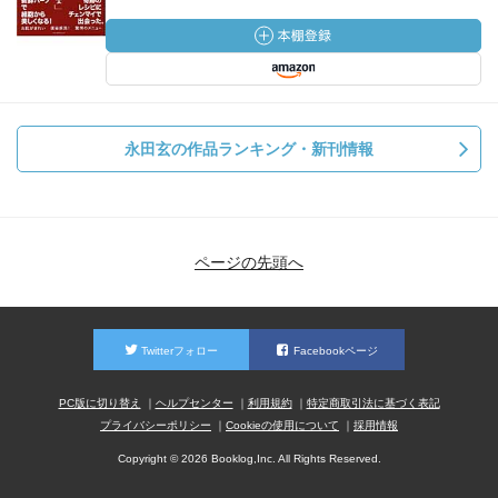
永田玄の作品ランキング・新刊情報
ページの先頭へ
Twitterフォロー
Facebookページ
PC版に切り替え
ヘルプセンター
利用規約
特定商取引法に基づく表記
プライバシーポリシー
Cookieの使用について
採用情報
Copyright © 2026 Booklog,Inc. All Rights Reserved.