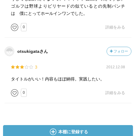
ゴルフは野球よりビリヤードの似ているとの先制パンチ
は 僕にとってホールインワンでした。
0
詳細をみる
otsukigataさん
フォロー
3
2012.12.08
タイトルがいい！内容もほぼ納得。実践したい。
0
詳細をみる
本棚に登録する