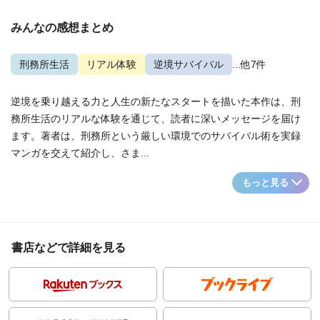
みんなの感想まとめ
刑務所生活
リアル体験
逆境サバイバル
...他7件
逆境を乗り越える力と人生の新たなスタートを描いた本作は、刑
務所生活のリアルな体験を通じて、読者に深いメッセージを届け
ます。著者は、刑務所という厳しい環境でのサバイバル術を実録
マンガを交えて紹介し、さま...
もっと見る
書店などで詳細を見る