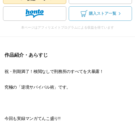
購入ストア一覧
本ページはアフィリエイトプログラムによる収益を得ています
作品紹介・あらすじ
祝・刑期満了！検閲なしで刑務所のすべてを大暴露！
究極の「逆境サバイバル術」です。
今回も実録マンガてんこ盛り!!