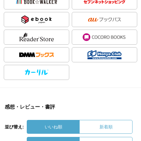
感想・レビュー・書評
並び替え:
いいね順
新着順