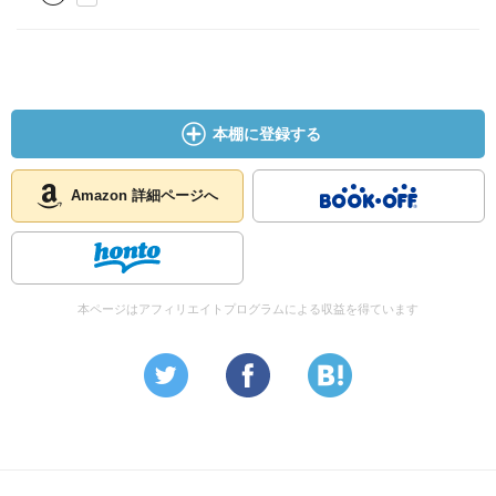
本棚に登録する
Amazon 詳細ページへ
本ページはアフィリエイトプログラムによる収益を得ています