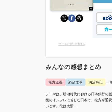
サイトに貼り付ける
みんなの感想まとめ
松方正義
経済改革
明治時代
...
テーマは、明治時代における日本銀行の創
後のインフレに苦しむ日本で、松方が通貨
います。彼は大隈...