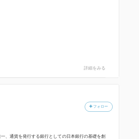
詳細をみる
フォロー
唯一、通貨を発行する銀行としての日本銀行の基礎を創