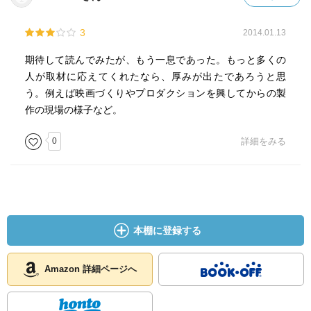
3
2014.01.13
期待して読んでみたが、もう一息であった。もっと多くの
人が取材に応えてくれたなら、厚みが出たであろうと思
う。例えば映画づくりやプロダクションを興してからの製
作の現場の様子など。
0
詳細をみる
本棚に登録する
Amazon 詳細ページへ