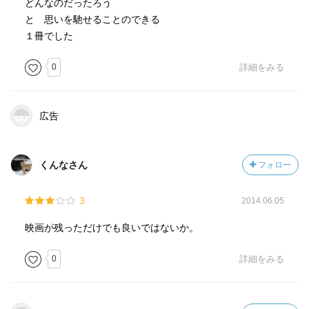
どんなのだったろう
と 思いを馳せることのできる
１冊でした
0
詳細をみる
広告
くんなさん
フォロー
3
2014.06.05
映画が残っただけでも良いではないか。
0
詳細をみる