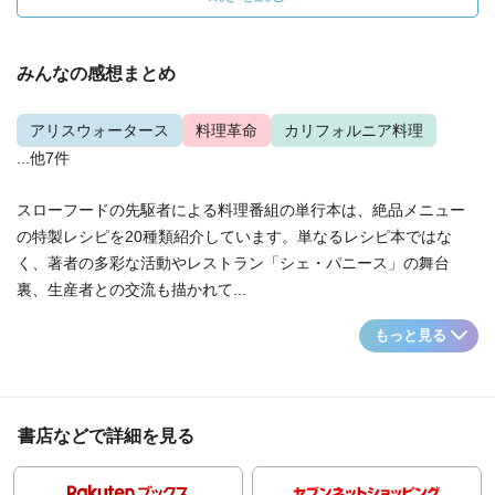
みんなの感想まとめ
アリスウォータース
料理革命
カリフォルニア料理
...他7件
スローフードの先駆者による料理番組の単行本は、絶品メニュー
の特製レシピを20種類紹介しています。単なるレシピ本ではな
く、著者の多彩な活動やレストラン「シェ・パニース」の舞台
裏、生産者との交流も描かれて...
もっと見る
書店などで詳細を見る