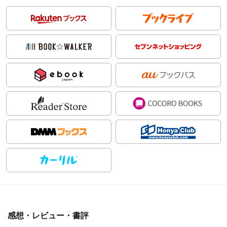
感想・レビュー・書評