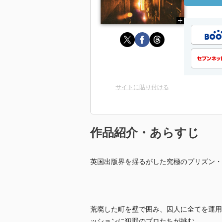
サイトに貼り付ける
作品紹介・あらすじ
英国出版界を揺るがした究極のプリズン・
荒廃した町を壁で囲み、囚人に全てを運用
ッションに犯罪のプロたちが挑む。