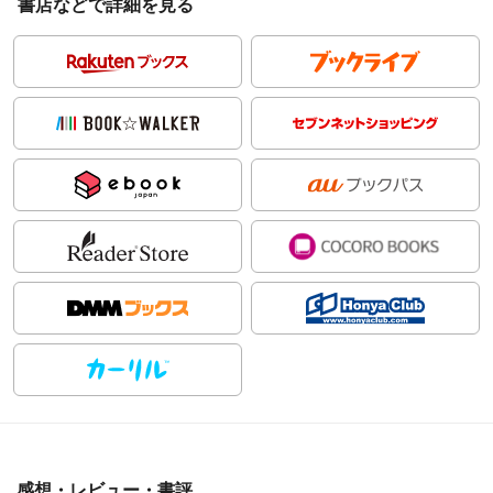
書店などで詳細を見る
感想・レビュー・書評