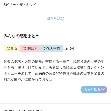
8ビリー・ザ・キッド...
続きを読む
みんなの感想まとめ
武満徹
音楽探求
文化人交流
...他7件
音楽の探求と人間の情熱が交錯する一冊で、現代音楽の巨星の生
涯を深く掘り下げています。著者による緻密な取材とロングイン
タビューを通じて、武満徹の音楽的特異性や戦後の日本音楽界の
熱気が鮮やかに描かれており...
もっと見る