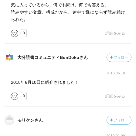
気に入っているから、何でも聞け、何でも答える。
読みやすい文章、構成だから、途中で嫌にならず読み続け
られた。
0
詳細をみる
大分読書コミュニティBunDokuさん
フォロー
2018.06.10
2018年6月10日に紹介されました！
0
詳細をみる
モリケンさん
フォロー