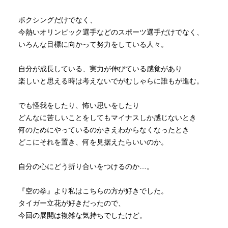
ボクシングだけでなく、
今熱いオリンピック選手などのスポーツ選手だけでなく、
いろんな目標に向かって努力をしている人々。
自分が成長している、実力が伸びている感覚があり
楽しいと思える時は考えないでがむしゃらに誰もが進む。
でも怪我をしたり、怖い思いをしたり
どんなに苦しいことをしてもマイナスしか感じないとき
何のためにやっているのかさえわからなくなったとき
どこにそれを置き、何を見据えたらいいのか。
自分の心にどう折り合いをつけるのか…。
『空の拳』より私はこちらの方が好きでした。
タイガー立花が好きだったので、
今回の展開は複雑な気持ちでしたけど。