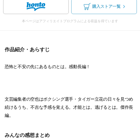
購入ストア一覧
本ページはアフィリエイトプログラムによる収益を得ています
作品紹介・あらすじ
恐怖と不安の先にあるものとは。感動長編！
文芸編集者の空也はボクシング選手・タイガー立花の日々を見つめ
続けるうち、不吉な予感を覚える。才能とは。逃げるとは。傑作長
編。
みんなの感想まとめ