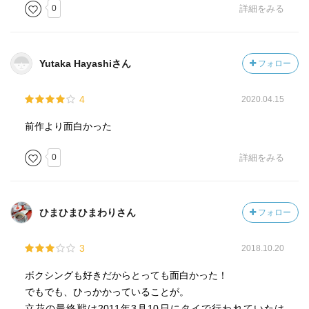
0
詳細をみる
Yutaka Hayashiさん
フォロー
4
2020.04.15
前作より面白かった
0
詳細をみる
ひまひまひまわりさん
フォロー
3
2018.10.20
ボクシングも好きだからとっても面白かった！
でもでも、ひっかかっていることが。
立花の最終戦は2011年3月10日にタイで行われていたは