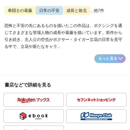
拳闘士の葛藤
日常の不安
成長と敗北
...他7件
恐怖と不安の先にあるものを描いたこの作品は、ボクシングを通
じてさまざまな登場人物の成長や葛藤を描いています。前作から
引き続き、主人公の空也がボクサー・タイガー立花の日常を見守
る中で、立花や新たなキャラ...
もっと見る
書店などで詳細を見る