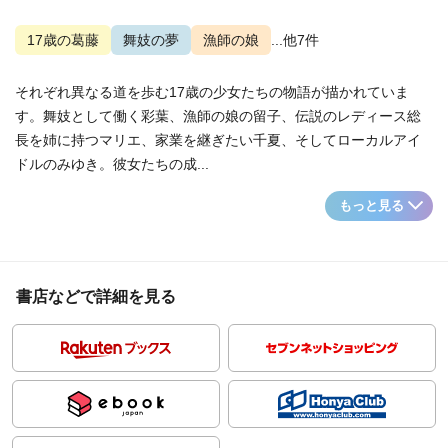
17歳の葛藤
舞妓の夢
漁師の娘
...他7件
それぞれ異なる道を歩む17歳の少女たちの物語が描かれていま
す。舞妓として働く彩葉、漁師の娘の留子、伝説のレディース総
長を姉に持つマリエ、家業を継ぎたい千夏、そしてローカルアイ
ドルのみゆき。彼女たちの成...
もっと見る
書店などで詳細を見る