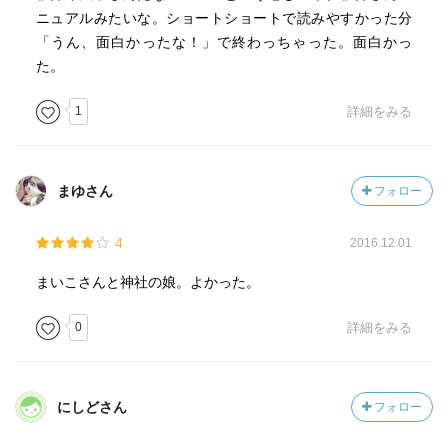
ニュアルみたいな。ショートショートで読みやすかった分
「うん、面白かったな！」で終わっちゃった。面白かっ
た。
1
詳細をみる
まゆさん
フォロー
4
2016.12.01
まいこさんと神社の娘。よかった。
0
詳細をみる
にしどさん
フォロー