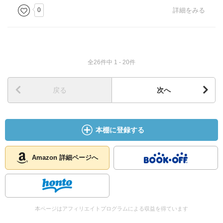
0
詳細をみる
全26件中 1 - 20件
戻る
次へ
本棚に登録する
Amazon 詳細ページへ
本ページはアフィリエイトプログラムによる収益を得ています