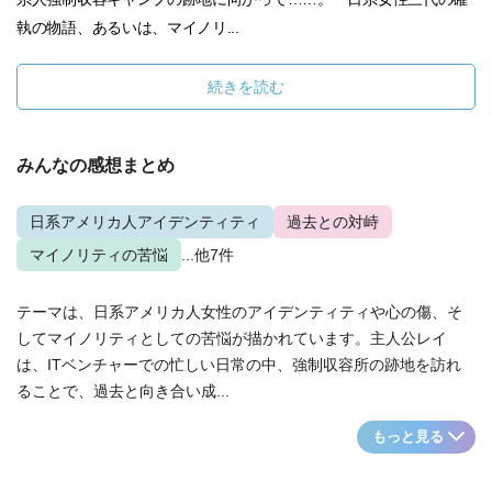
執の物語、あるいは、マイノリ...
続きを読む
みんなの感想まとめ
日系アメリカ人アイデンティティ
過去との対峙
マイノリティの苦悩
...他7件
テーマは、日系アメリカ人女性のアイデンティティや心の傷、そ
してマイノリティとしての苦悩が描かれています。主人公レイ
は、ITベンチャーでの忙しい日常の中、強制収容所の跡地を訪れ
ることで、過去と向き合い成...
もっと見る