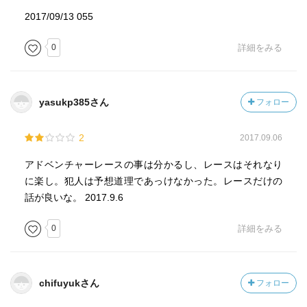
2017/09/13 055
0
詳細をみる
yasukp385さん
フォロー
2
2017.09.06
アドベンチャーレースの事は分かるし、レースはそれなり
に楽し。犯人は予想道理であっけなかった。レースだけの
話が良いな。 2017.9.6
0
詳細をみる
chifuyukさん
フォロー