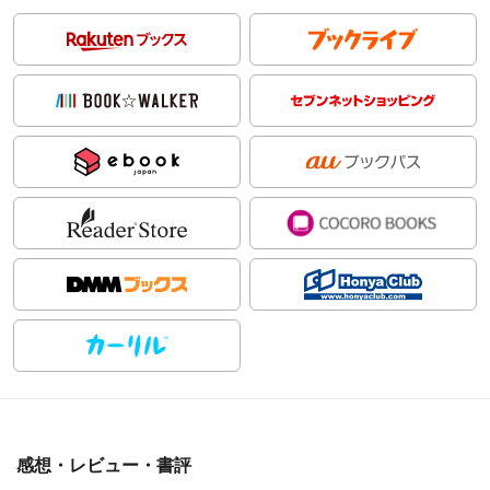
感想・レビュー・書評