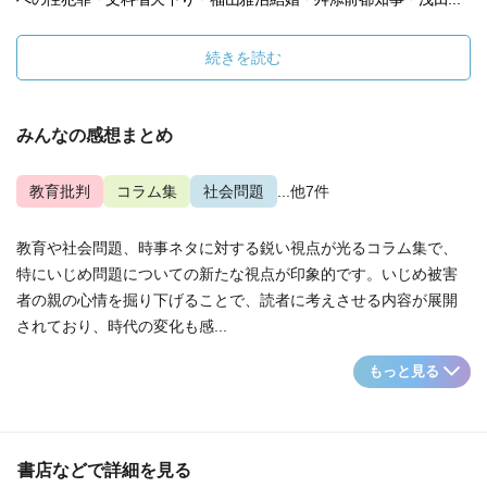
続きを読む
みんなの感想まとめ
教育批判
コラム集
社会問題
...他7件
教育や社会問題、時事ネタに対する鋭い視点が光るコラム集で、
特にいじめ問題についての新たな視点が印象的です。いじめ被害
者の親の心情を掘り下げることで、読者に考えさせる内容が展開
されており、時代の変化も感...
もっと見る
書店などで詳細を見る