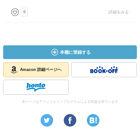
0
詳細をみる
本棚に登録する
Amazon 詳細ページへ
本ページはアフィリエイトプログラムによる収益を得ています