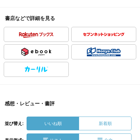
書店などで詳細を見る
感想・レビュー・書評
並び替え:
いいね順
新着順