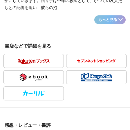
かにしていきます。語り手は中年の教師として、かつての友人た
ちとの記憶を追い、彼らの抱...
もっと見る
書店などで詳細を見る
感想・レビュー・書評