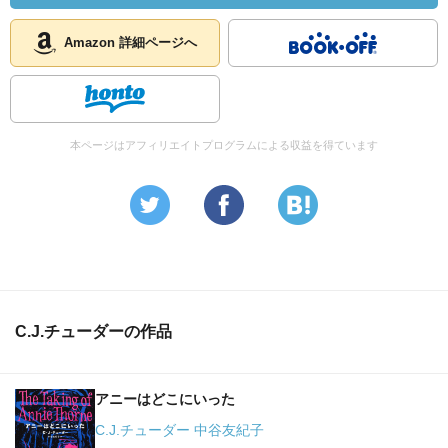
Amazon 詳細ページへ
本ページはアフィリエイトプログラムによる収益を得ています
C.J.チューダーの作品
アニーはどこにいった
C.J.チューダー 中谷友紀子