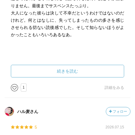
りません。最後までサスペンスたっぷり。
大人になった彼らは決して不幸だというわけではないのだ
けれど。何とはなしに、失ってしまったものの多さを感じ
させられる切ない読後感でした。そして知らないほうがよ
かったこともいろいろあるなあ。
続きを読む
1
詳細をみる
ハル麦さん
フォロー
5
2026.07.15