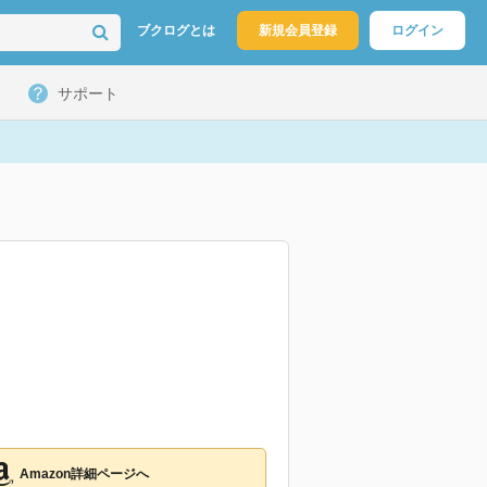
ブクログとは
新規会員登録
ログイン
サポート
Amazon詳細ページへ