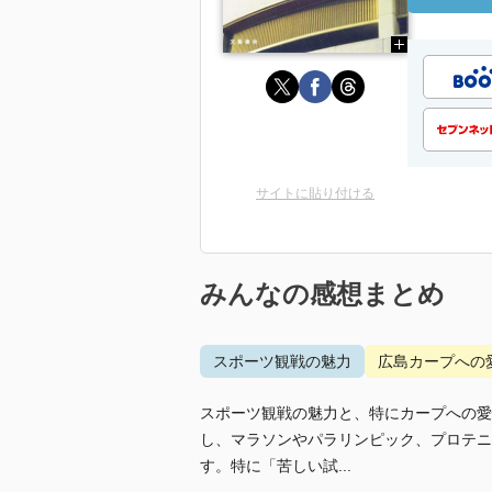
サイトに貼り付ける
みんなの感想まとめ
スポーツ観戦の魅力
広島カープへの
スポーツ観戦の魅力と、特にカープへの愛
し、マラソンやパラリンピック、プロテニ
す。特に「苦しい試...