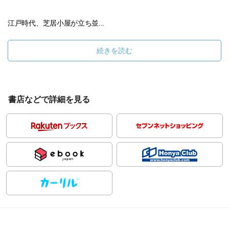
江戸時代、芝居小屋が立ち並...
続きを読む
書店などで詳細を見る