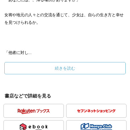
女将や地元の人々との交流を通じて、少女は、自らの生き方と幸せ
を見つけられるか。
「他者に対し...
続きを読む
書店などで詳細を見る