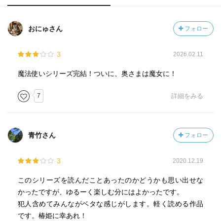
おにゅさん
フォロー
3
2026.02.11
魔法使いシリーズ完結！ついに、奥さまは魔女に！
7
詳細をみる
青竹さん
フォロー
3
2020.12.19
このシリーズを読んだことあったのかどうかも思い出せな
かったですが、ゆるーく楽しむ分にはよかったです。
犯人含めてみんながベタな感じがします。軽く読める作品
です。椿姫に幸あれ！