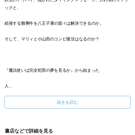
ックと、
続発する難事件を八王子署の面々は解決できるのか。
そして、マリィと小山田のコンビ復活はなるのか？
『魔法使いは完全犯罪の夢を見るか』から始まった
人...
続きを読む
書店などで詳細を見る