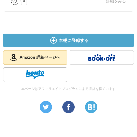
0
詳細をみる
本棚に登録する
Amazon 詳細ページへ
本ページはアフィリエイトプログラムによる収益を得ています