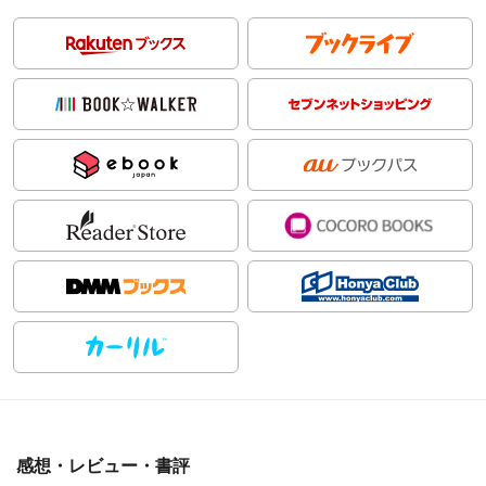
感想・レビュー・書評