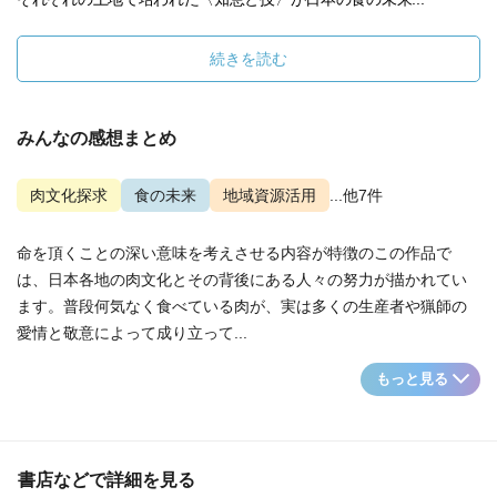
続きを読む
みんなの感想まとめ
肉文化探求
食の未来
地域資源活用
...他7件
命を頂くことの深い意味を考えさせる内容が特徴のこの作品で
は、日本各地の肉文化とその背後にある人々の努力が描かれてい
ます。普段何気なく食べている肉が、実は多くの生産者や猟師の
愛情と敬意によって成り立って...
もっと見る
書店などで詳細を見る